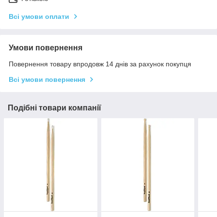
Всі умови оплати
Умови повернення
Повернення товару впродовж 14 днів за рахунок покупця
Всі умови повернення
Подібні товари компанії