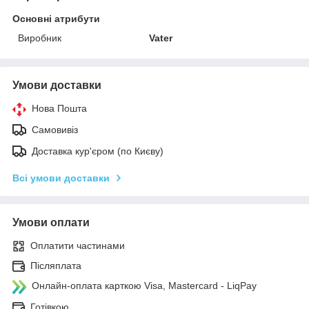
Основні атрибути
Виробник
Vater
Умови доставки
Нова Пошта
Самовивіз
Доставка кур'єром (по Києву)
Всі умови доставки
Умови оплати
Оплатити частинами
Післяплата
Онлайн-оплата карткою Visa, Mastercard - LiqPay
Готівкою