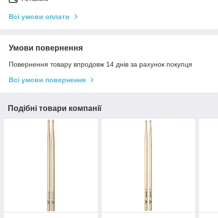
Всі умови оплати
Умови повернення
Повернення товару впродовж 14 днів за рахунок покупця
Всі умови повернення
Подібні товари компанії