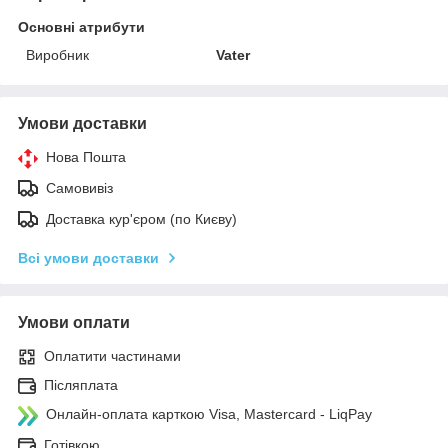
Основні атрибути
Виробник
Vater
Умови доставки
Нова Пошта
Самовивіз
Доставка кур'єром (по Києву)
Всі умови доставки
Умови оплати
Оплатити частинами
Післяплата
Онлайн-оплата карткою Visa, Mastercard - LiqPay
Готівкою