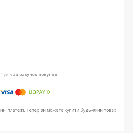
4 днів
за рахунок покупця
онні платежі. Тепер ви можете купити будь-який товар