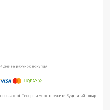
4 днів
за рахунок покупця
онні платежі. Тепер ви можете купити будь-який товар