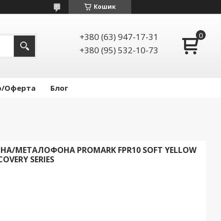
Кошик
+380 (63) 947-17-31
+380 (95) 532-10-73
р/Оферта
Блог
А/МЕТАЛОФОНА PROMARK FPR10 SOFT YELLOW
COVERY SERIES