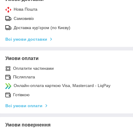
Нова Пошта
Самовивіз
Доставка кур'єром (по Києву)
Всі умови доставки
Умови оплати
Оплатити частинами
Післяплата
Онлайн-оплата карткою Visa, Mastercard - LiqPay
Готівкою
Всі умови оплати
Умови повернення