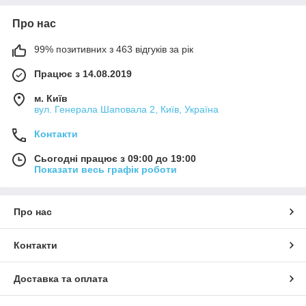
Про нас
99% позитивних з 463 відгуків за рік
Працює з 14.08.2019
м. Київ
вул. Генерала Шаповала 2, Київ, Україна
Контакти
Сьогодні працює з 09:00 до 19:00
Показати весь графік роботи
Про нас
Контакти
Доставка та оплата