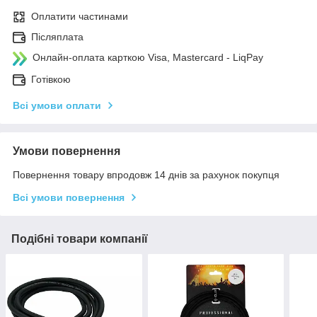
Оплатити частинами
Післяплата
Онлайн-оплата карткою Visa, Mastercard - LiqPay
Готівкою
Всі умови оплати
Умови повернення
Повернення товару впродовж 14 днів за рахунок покупця
Всі умови повернення
Подібні товари компанії