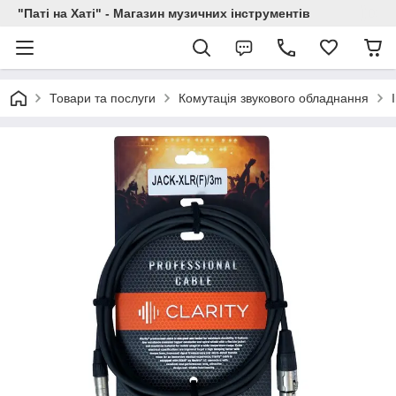
"Паті на Хаті" - Магазин музичних інструментів
Товари та послуги
Комутація звукового обладнання