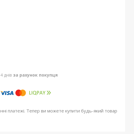
4 днів
за рахунок покупця
онні платежі. Тепер ви можете купити будь-який товар