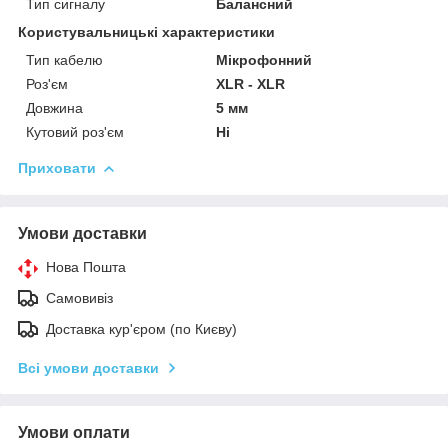
Тип сигналу
Балансний
Користувальницькі характеристики
Тип кабелю
Мікрофонний
Роз'єм
XLR - XLR
Довжина
5 мм
Кутовий роз'єм
Ні
Приховати
Умови доставки
Нова Пошта
Самовивіз
Доставка кур'єром (по Києву)
Всі умови доставки
Умови оплати