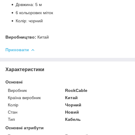
Довжина: 5 м
6 кольорових міток
Колір: чорний
Виробництво:
Китай
Приховати
Характеристики
Основні
Виробник
RockCable
Країна виробник
Китай
Колір
Чорний
Стан
Новий
Тип
Кабель
Основні атрибути