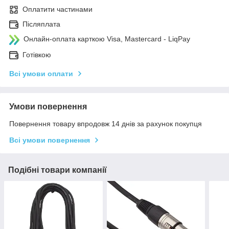
Оплатити частинами
Післяплата
Онлайн-оплата карткою Visa, Mastercard - LiqPay
Готівкою
Всі умови оплати
Умови повернення
Повернення товару впродовж 14 днів за рахунок покупця
Всі умови повернення
Подібні товари компанії