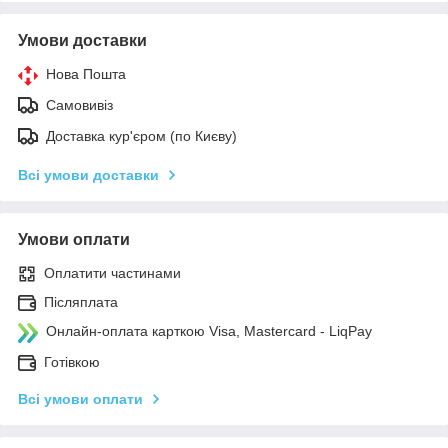
Умови доставки
Нова Пошта
Самовивіз
Доставка кур'єром (по Києву)
Всі умови доставки
Умови оплати
Оплатити частинами
Післяплата
Онлайн-оплата карткою Visa, Mastercard - LiqPay
Готівкою
Всі умови оплати