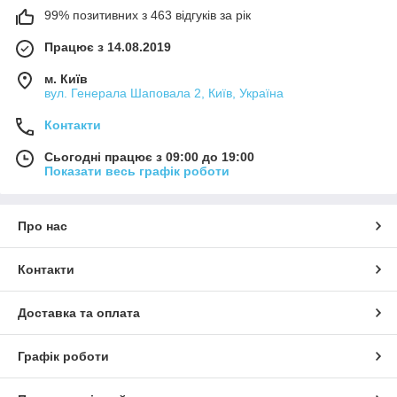
99% позитивних з 463 відгуків за рік
Працює з 14.08.2019
м. Київ
вул. Генерала Шаповала 2, Київ, Україна
Контакти
Сьогодні працює з 09:00 до 19:00
Показати весь графік роботи
Про нас
Контакти
Доставка та оплата
Графік роботи