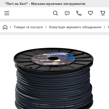
"Паті на Хаті" - Магазин музичних інструментів
Товари та послуги
Комутація звукового обладнання