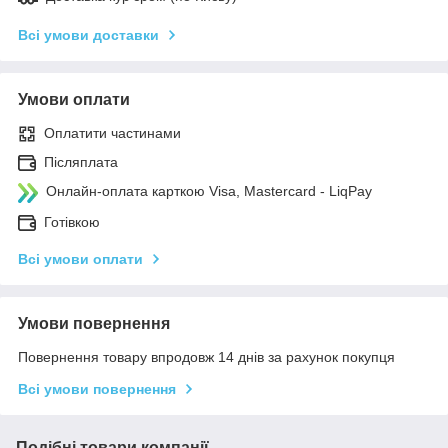
Всі умови доставки
Умови оплати
Оплатити частинами
Післяплата
Онлайн-оплата карткою Visa, Mastercard - LiqPay
Готівкою
Всі умови оплати
Умови повернення
Повернення товару впродовж 14 днів за рахунок покупця
Всі умови повернення
Подібні товари компанії