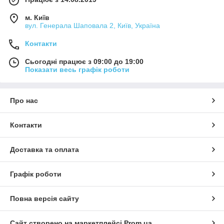
м. Київ
вул. Генерала Шаповала 2, Київ, Україна
Контакти
Сьогодні працює з 09:00 до 19:00
Показати весь графік роботи
Про нас
Контакти
Доставка та оплата
Графік роботи
Повна версія сайту
Сайт створено на маркетплейсі
Prom.ua