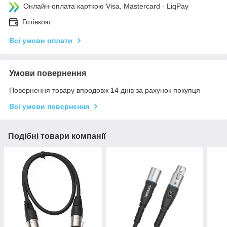
Онлайн-оплата карткою Visa, Mastercard - LiqPay
Готівкою
Всі умови оплати
Умови повернення
Повернення товару впродовж 14 днів за рахунок покупця
Всі умови повернення
Подібні товари компанії