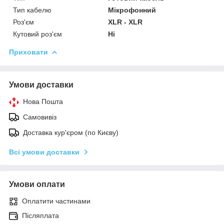
Тип кабелю
Мікрофонний
Роз'єм
XLR - XLR
Кутовий роз'єм
Ні
Приховати
Умови доставки
Нова Пошта
Самовивіз
Доставка кур'єром (по Києву)
Всі умови доставки
Умови оплати
Оплатити частинами
Післяплата