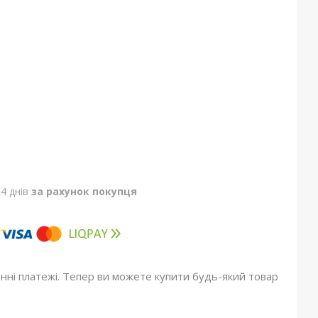
4 днів
за рахунок покупця
онні платежі. Тепер ви можете купити будь-який товар