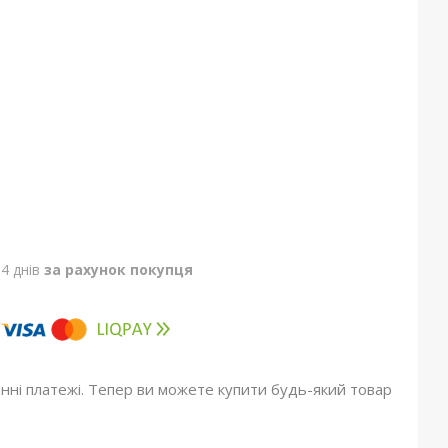
4 днів
за рахунок покупця
онні платежі. Тепер ви можете купити будь-який товар