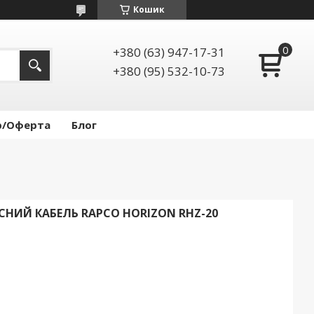
Кошик
+380 (63) 947-17-31
+380 (95) 532-10-73
р/Оферта
Блог
НИЙ КАБЕЛЬ RAPCO HORIZON RHZ-20