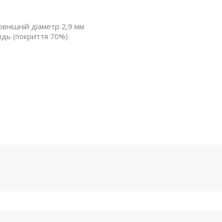
овнішній діаметр 2,9 мм
ідь (покриття 70%)