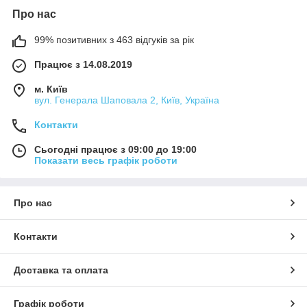
Про нас
99% позитивних з 463 відгуків за рік
Працює з 14.08.2019
м. Київ
вул. Генерала Шаповала 2, Київ, Україна
Контакти
Сьогодні працює з 09:00 до 19:00
Показати весь графік роботи
Про нас
Контакти
Доставка та оплата
Графік роботи