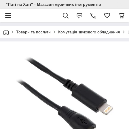
"Паті на Хаті" - Магазин музичних інструментів
Товари та послуги
Комутація звукового обладнання