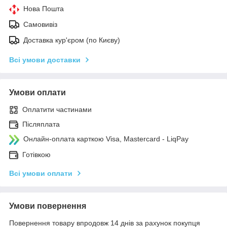
Нова Пошта
Самовивіз
Доставка кур'єром (по Києву)
Всі умови доставки
Умови оплати
Оплатити частинами
Післяплата
Онлайн-оплата карткою Visa, Mastercard - LiqPay
Готівкою
Всі умови оплати
Умови повернення
Повернення товару впродовж 14 днів за рахунок покупця