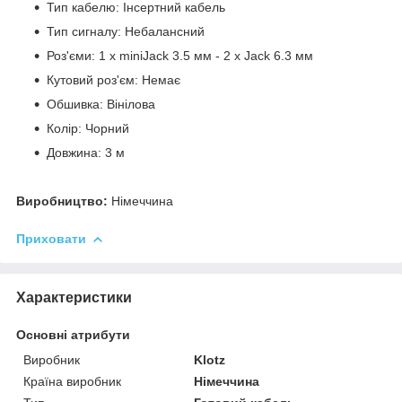
Тип кабелю: Інсертний кабель
Тип сигналу: Небалансний
Роз'єми: 1 х miniJack 3.5 мм - 2 х Jack 6.3 мм
Кутовий роз'єм: Немає
Обшивка: Вінілова
Колір: Чорний
Довжина: 3 м
Виробництво:
Німеччина
Приховати
Характеристики
Основні атрибути
Виробник
Klotz
Країна виробник
Німеччина