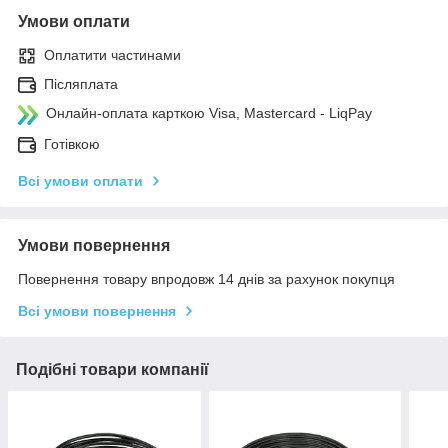
Умови оплати
Оплатити частинами
Післяплата
Онлайн-оплата карткою Visa, Mastercard - LiqPay
Готівкою
Всі умови оплати
Умови повернення
Повернення товару впродовж 14 днів за рахунок покупця
Всі умови повернення
Подібні товари компанії