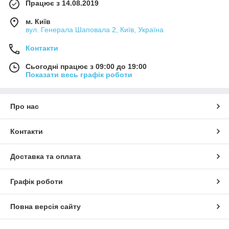
Працює з 14.08.2019
м. Київ
вул. Генерала Шаповала 2, Київ, Україна
Контакти
Сьогодні працює з 09:00 до 19:00
Показати весь графік роботи
Про нас
Контакти
Доставка та оплата
Графік роботи
Повна версія сайту