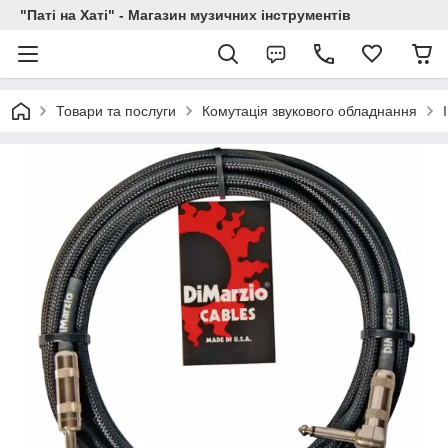
"Паті на Хаті" - Магазин музичних інструментів
Товари та послуги
Комутація звукового обладнання