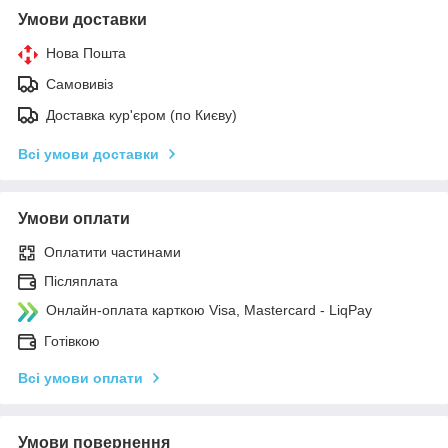
Умови доставки
Нова Пошта
Самовивіз
Доставка кур'єром (по Києву)
Всі умови доставки
Умови оплати
Оплатити частинами
Післяплата
Онлайн-оплата карткою Visa, Mastercard - LiqPay
Готівкою
Всі умови оплати
Умови повернення