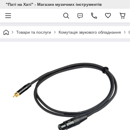
"Паті на Хаті" - Магазин музичних інструментів
Товари та послуги
Комутація звукового обладнання