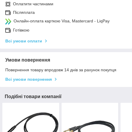
Оплатити частинами
Післяплата
Онлайн-оплата карткою Visa, Mastercard - LiqPay
Готівкою
Всі умови оплати
Умови повернення
Повернення товару впродовж 14 днів за рахунок покупця
Всі умови повернення
Подібні товари компанії