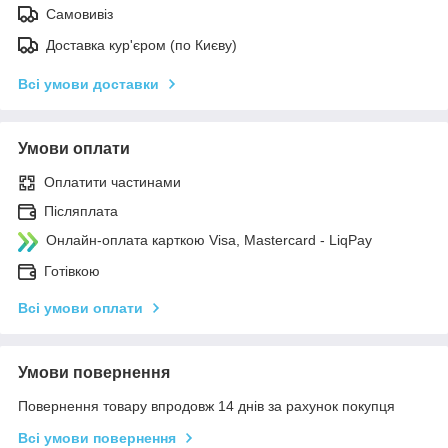
Самовивіз
Доставка кур'єром (по Києву)
Всі умови доставки
Умови оплати
Оплатити частинами
Післяплата
Онлайн-оплата карткою Visa, Mastercard - LiqPay
Готівкою
Всі умови оплати
Умови повернення
Повернення товару впродовж 14 днів за рахунок покупця
Всі умови повернення