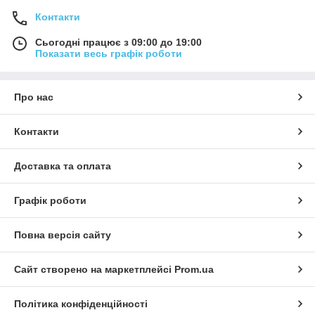
Контакти
Сьогодні працює з 09:00 до 19:00
Показати весь графік роботи
Про нас
Контакти
Доставка та оплата
Графік роботи
Повна версія сайту
Сайт створено на маркетплейсі
Prom.ua
Політика конфіденційності