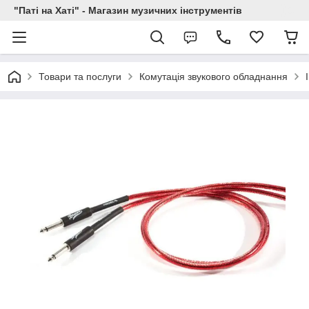
"Паті на Хаті" - Магазин музичних інструментів
Товари та послуги
Комутація звукового обладнання