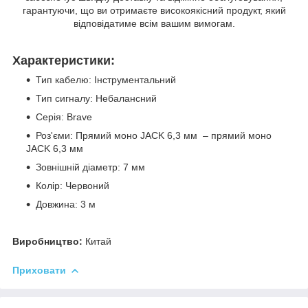
гарантуючи, що ви отримаєте високоякісний продукт, який
відповідатиме всім вашим вимогам.
Характеристики:
Тип кабелю: Інструментальний
Тип сигналу: Небалансний
Серія: Brave
Роз'єми: Прямий моно JACK 6,3 мм – прямий моно
JACK 6,3 мм
Зовнішній діаметр: 7 мм
Колір: Червоний
Довжина: 3 м
Виробництво:
Китай
Приховати