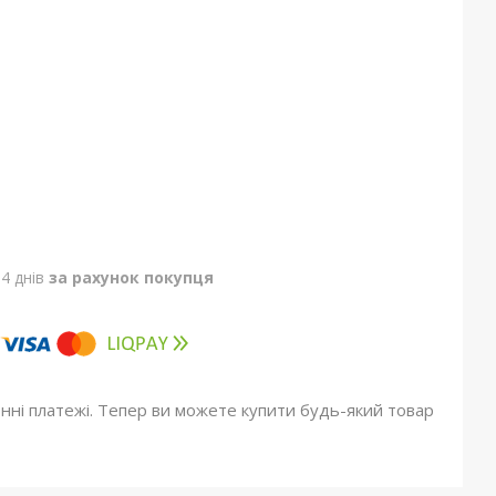
4 днів
за рахунок покупця
онні платежі. Тепер ви можете купити будь-який товар