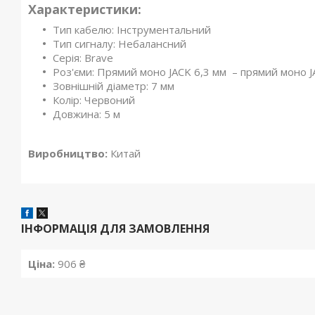
Характеристики:
Тип кабелю: Інструментальний
Тип сигналу: Небалансний
Серія: Brave
Роз'єми: Прямий моно JACK 6,3 мм – прямий моно J
Зовнішній діаметр: 7 мм
Колір: Червоний
Довжина: 5 м
Виробництво:
Китай
ІНФОРМАЦІЯ ДЛЯ ЗАМОВЛЕННЯ
Ціна:
906 ₴