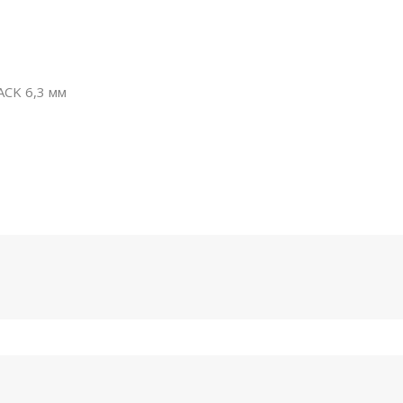
ACK 6,3 мм