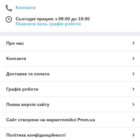
Контакти
Сьогодні працює з 09:00 до 19:00
Показати весь графік роботи
Про нас
Контакти
Доставка та оплата
Графік роботи
Повна версія сайту
Сайт створено на маркетплейсі
Prom.ua
Політика конфіденційності