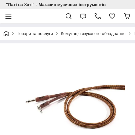
"Паті на Хаті" - Магазин музичних інструментів
Товари та послуги
Комутація звукового обладнання