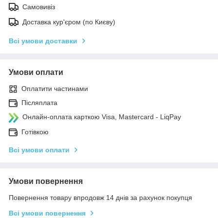
Самовивіз
Доставка кур'єром (по Києву)
Всі умови доставки
Умови оплати
Оплатити частинами
Післяплата
Онлайн-оплата карткою Visa, Mastercard - LiqPay
Готівкою
Всі умови оплати
Умови повернення
Повернення товару впродовж 14 днів за рахунок покупця
Всі умови повернення