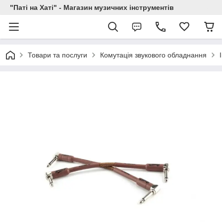
"Паті на Хаті" - Магазин музичних інструментів
Товари та послуги
Комутація звукового обладнання