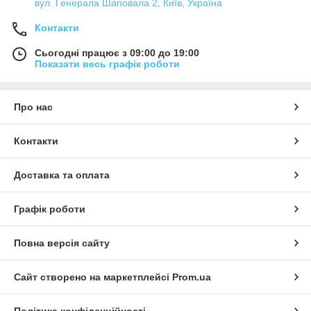
вул. Генерала Шаповала 2, Київ, Україна
Контакти
Сьогодні працює з 09:00 до 19:00
Показати весь графік роботи
Про нас
Контакти
Доставка та оплата
Графік роботи
Повна версія сайту
Сайт створено на маркетплейсі
Prom.ua