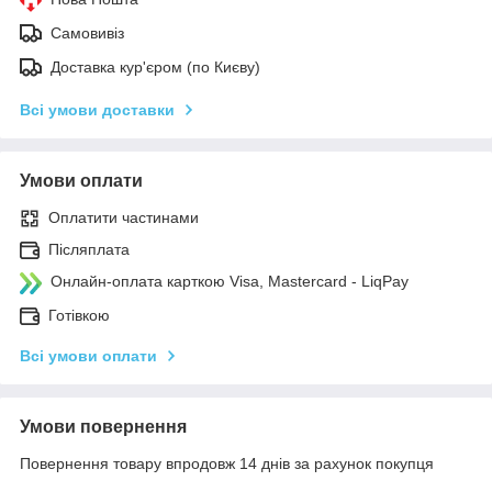
Самовивіз
Доставка кур'єром (по Києву)
Всі умови доставки
Умови оплати
Оплатити частинами
Післяплата
Онлайн-оплата карткою Visa, Mastercard - LiqPay
Готівкою
Всі умови оплати
Умови повернення
Повернення товару впродовж 14 днів за рахунок покупця