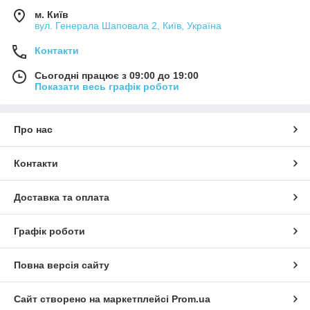
м. Київ
вул. Генерала Шаповала 2, Київ, Україна
Контакти
Сьогодні працює з 09:00 до 19:00
Показати весь графік роботи
Про нас
Контакти
Доставка та оплата
Графік роботи
Повна версія сайту
Сайт створено на маркетплейсі
Prom.ua