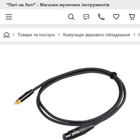
"Паті на Хаті" - Магазин музичних інструментів
Товари та послуги
Комутація звукового обладнання