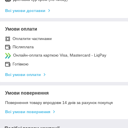
Всі умови доставки
Умови оплати
Оплатити частинами
Післяплата
Онлайн-оплата карткою Visa, Mastercard - LiqPay
Готівкою
Всі умови оплати
Умови повернення
Повернення товару впродовж 14 днів за рахунок покупця
Всі умови повернення