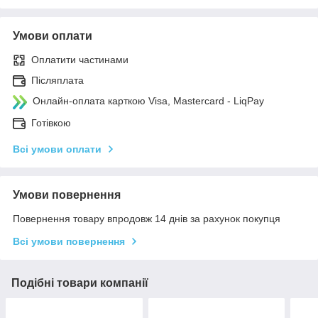
Умови оплати
Оплатити частинами
Післяплата
Онлайн-оплата карткою Visa, Mastercard - LiqPay
Готівкою
Всі умови оплати
Умови повернення
Повернення товару впродовж 14 днів за рахунок покупця
Всі умови повернення
Подібні товари компанії