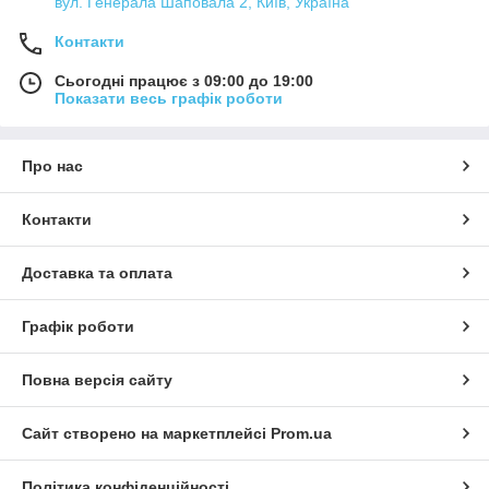
вул. Генерала Шаповала 2, Київ, Україна
Контакти
Сьогодні працює з 09:00 до 19:00
Показати весь графік роботи
Про нас
Контакти
Доставка та оплата
Графік роботи
Повна версія сайту
Сайт створено на маркетплейсі
Prom.ua
Політика конфіденційності