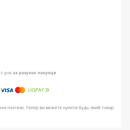
4 днів
за рахунок покупця
онні платежі. Тепер ви можете купити будь-який товар