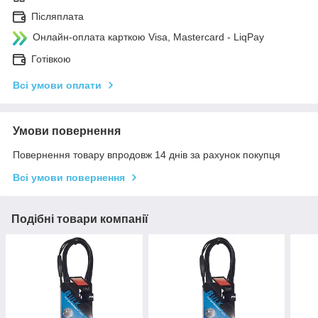
Післяплата
Онлайн-оплата карткою Visa, Mastercard - LiqPay
Готівкою
Всі умови оплати
Умови повернення
Повернення товару впродовж 14 днів за рахунок покупця
Всі умови повернення
Подібні товари компанії