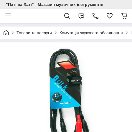
"Паті на Хаті" - Магазин музичних інструментів
Товари та послуги
Комутація звукового обладнання