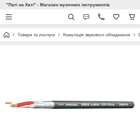
"Паті на Хаті" - Магазин музичних інструментів
Товари та послуги
Комутація звукового обладнання