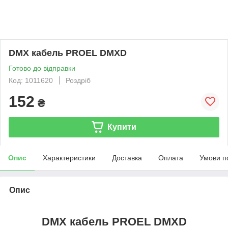
DMX кабель PROEL DMXD
Готово до відправки
Код: 1011620
Роздріб
152
₴
Купити
Опис
Характеристики
Доставка
Оплата
Умови п
Опис
DMX кабель PROEL DMXD