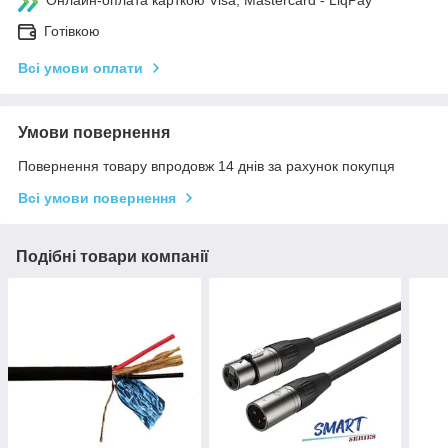
Готівкою
Всі умови оплати
Умови повернення
Повернення товару впродовж 14 днів за рахунок покупця
Всі умови повернення
Подібні товари компанії