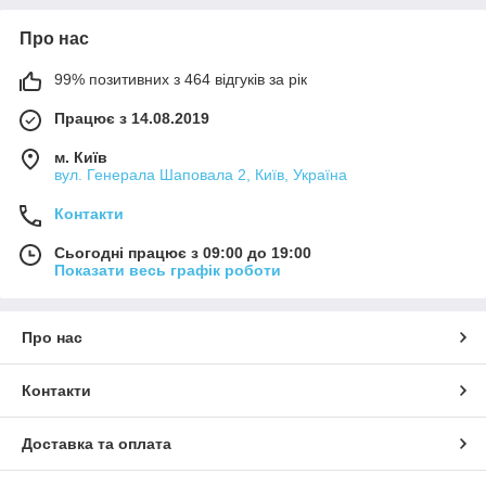
Про нас
99% позитивних з 464 відгуків за рік
Працює з 14.08.2019
м. Київ
вул. Генерала Шаповала 2, Київ, Україна
Контакти
Сьогодні працює з 09:00 до 19:00
Показати весь графік роботи
Про нас
Контакти
Доставка та оплата