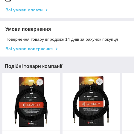
Всі умови оплати
Умови повернення
Повернення товару впродовж 14 днів за рахунок покупця
Всі умови повернення
Подібні товари компанії