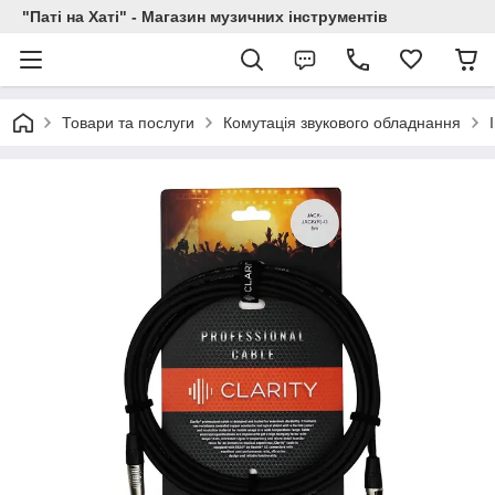
"Паті на Хаті" - Магазин музичних інструментів
Товари та послуги
Комутація звукового обладнання