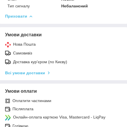
Тип сигналу
Небалансний
Приховати
Умови доставки
Нова Пошта
Самовивіз
Доставка кур'єром (по Києву)
Всі умови доставки
Умови оплати
Оплатити частинами
Післяплата
Онлайн-оплата карткою Visa, Mastercard - LiqPay
Готівкою