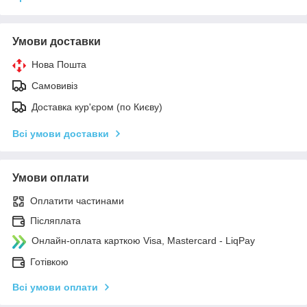
Умови доставки
Нова Пошта
Самовивіз
Доставка кур'єром (по Києву)
Всі умови доставки
Умови оплати
Оплатити частинами
Післяплата
Онлайн-оплата карткою Visa, Mastercard - LiqPay
Готівкою
Всі умови оплати