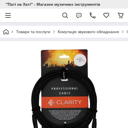
"Паті на Хаті" - Магазин музичних інструментів
Товари та послуги
Комутація звукового обладнання