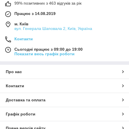
99% позитивних з 463 відгуків за рік
Працює з 14.08.2019
м. Київ
вул. Генерала Шаповала 2, Київ, Україна
Контакти
Сьогодні працює з 09:00 до 19:00
Показати весь графік роботи
Про нас
Контакти
Доставка та оплата
Графік роботи
Повна версія сайту