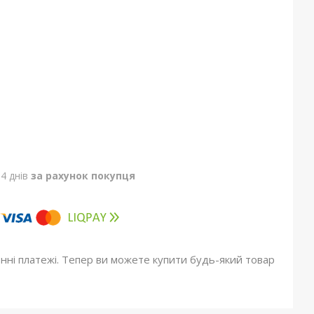
4 днів
за рахунок покупця
онні платежі. Тепер ви можете купити будь-який товар