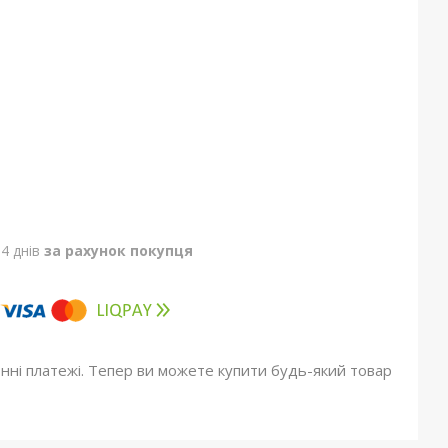
4 днів
за рахунок покупця
онні платежі. Тепер ви можете купити будь-який товар