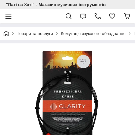
"Паті на Хаті" - Магазин музичних інструментів
Товари та послуги
Комутація звукового обладнання