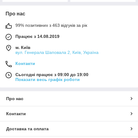
Про нас
99% позитивних з 463 відгуків за рік
Працює з 14.08.2019
м. Київ
вул. Генерала Шаповала 2, Київ, Україна
Контакти
Сьогодні працює з 09:00 до 19:00
Показати весь графік роботи
Про нас
Контакти
Доставка та оплата