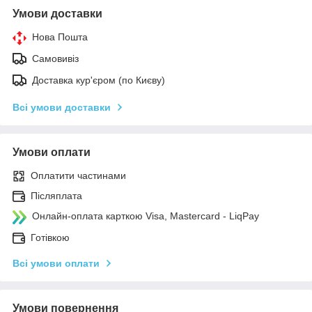
Умови доставки
Нова Пошта
Самовивіз
Доставка кур'єром (по Києву)
Всі умови доставки
Умови оплати
Оплатити частинами
Післяплата
Онлайн-оплата карткою Visa, Mastercard - LiqPay
Готівкою
Всі умови оплати
Умови повернення