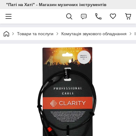
"Паті на Хаті" - Магазин музичних інструментів
Товари та послуги
Комутація звукового обладнання