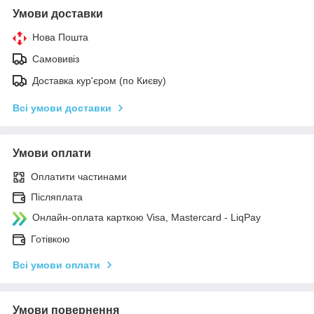
Умови доставки
Нова Пошта
Самовивіз
Доставка кур'єром (по Києву)
Всі умови доставки
Умови оплати
Оплатити частинами
Післяплата
Онлайн-оплата карткою Visa, Mastercard - LiqPay
Готівкою
Всі умови оплати
Умови повернення