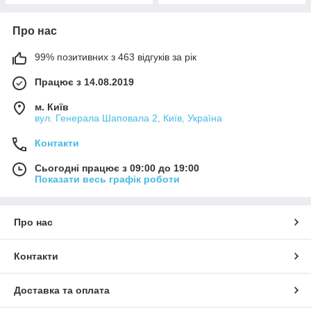
Про нас
99% позитивних з 463 відгуків за рік
Працює з 14.08.2019
м. Київ
вул. Генерала Шаповала 2, Київ, Україна
Контакти
Сьогодні працює з 09:00 до 19:00
Показати весь графік роботи
Про нас
Контакти
Доставка та оплата