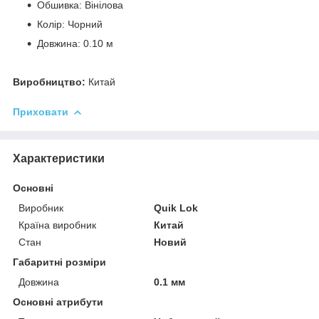
Обшивка: Вінілова
Колір: Чорний
Довжина: 0.10 м
Виробництво:
Китай
Приховати
Характеристики
Основні
Виробник
Quik Lok
Країна виробник
Китай
Стан
Новий
Габаритні розміри
Довжина
0.1 мм
Основні атрибути