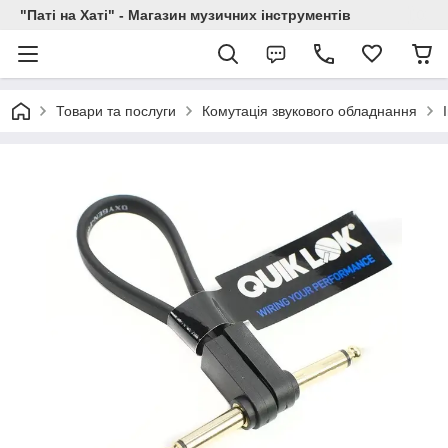
"Паті на Хаті" - Магазин музичних інструментів
Товари та послуги
Комутація звукового обладнання