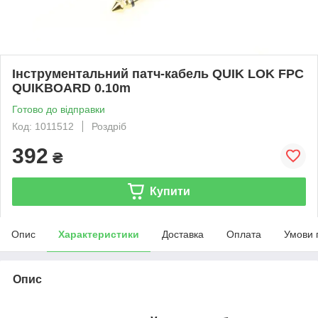
Інструментальний патч-кабель QUIK LOK FPC
QUIKBOARD 0.10m
Готово до відправки
Код: 1011512
Роздріб
392
₴
Купити
Опис
Характеристики
Доставка
Оплата
Умови 
Опис