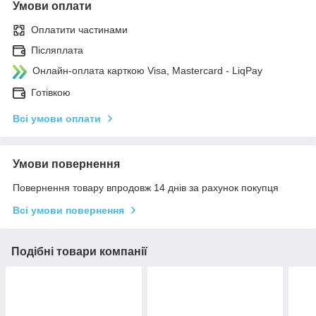
Умови оплати
Оплатити частинами
Післяплата
Онлайн-оплата карткою Visa, Mastercard - LiqPay
Готівкою
Всі умови оплати
Умови повернення
Повернення товару впродовж 14 днів за рахунок покупця
Всі умови повернення
Подібні товари компанії