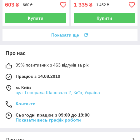
603
1 335
₴
₴
660 ₴
1 452 ₴
Купити
Купити
Показати ще
Про нас
99% позитивних з 463 відгуків за рік
Працює з 14.08.2019
м. Київ
вул. Генерала Шаповала 2, Київ, Україна
Контакти
Сьогодні працює з 09:00 до 19:00
Показати весь графік роботи
Про нас