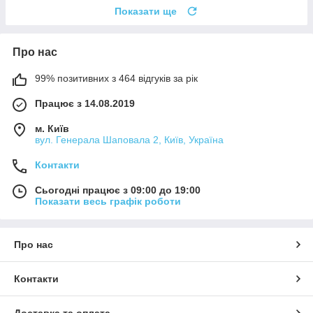
Показати ще
Про нас
99% позитивних з 464 відгуків за рік
Працює з 14.08.2019
м. Київ
вул. Генерала Шаповала 2, Київ, Україна
Контакти
Сьогодні працює з 09:00 до 19:00
Показати весь графік роботи
Про нас
Контакти