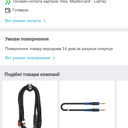
Онлайн-оплата карткою Visa, Mastercard - LiqPay
Готівкою
Всі умови оплати
Умови повернення
Повернення товару впродовж 14 днів за рахунок покупця
Всі умови повернення
Подібні товари компанії