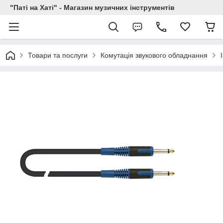
"Паті на Хаті" - Магазин музичних інструментів
Товари та послуги
Комутація звукового обладнання