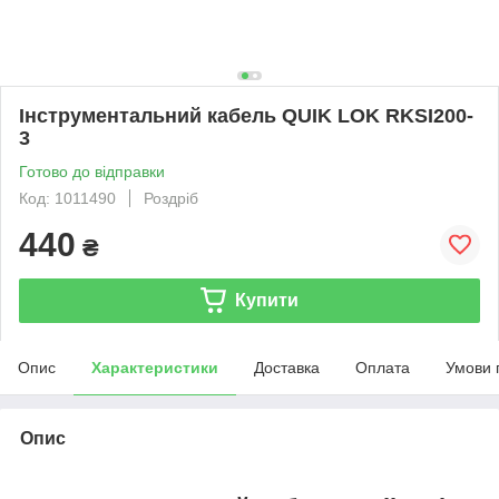
Інструментальний кабель QUIK LOK RKSI200-
3
Готово до відправки
Код: 1011490
Роздріб
440
₴
Купити
Опис
Характеристики
Доставка
Оплата
Умови 
Опис