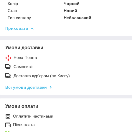
Колір
Чорний
Стан
Новий
Тип сигналу
Небалансний
Приховати
Умови доставки
Нова Пошта
Самовивіз
Доставка кур'єром (по Києву)
Всі умови доставки
Умови оплати
Оплатити частинами
Післяплата