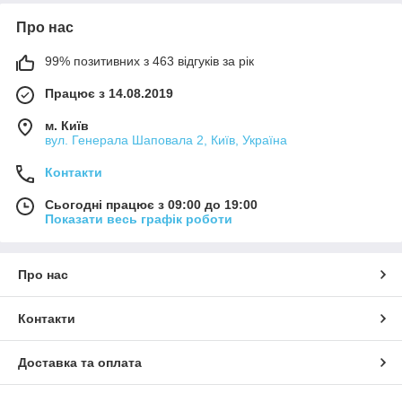
Про нас
99% позитивних з 463 відгуків за рік
Працює з 14.08.2019
м. Київ
вул. Генерала Шаповала 2, Київ, Україна
Контакти
Сьогодні працює з 09:00 до 19:00
Показати весь графік роботи
Про нас
Контакти
Доставка та оплата