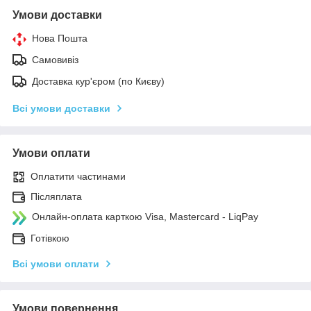
Умови доставки
Нова Пошта
Самовивіз
Доставка кур'єром (по Києву)
Всі умови доставки
Умови оплати
Оплатити частинами
Післяплата
Онлайн-оплата карткою Visa, Mastercard - LiqPay
Готівкою
Всі умови оплати
Умови повернення