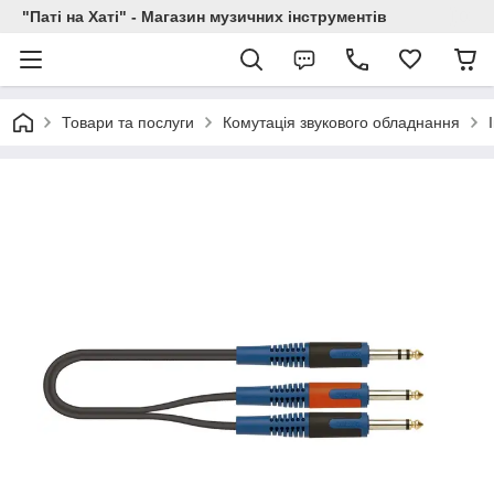
"Паті на Хаті" - Магазин музичних інструментів
Товари та послуги
Комутація звукового обладнання