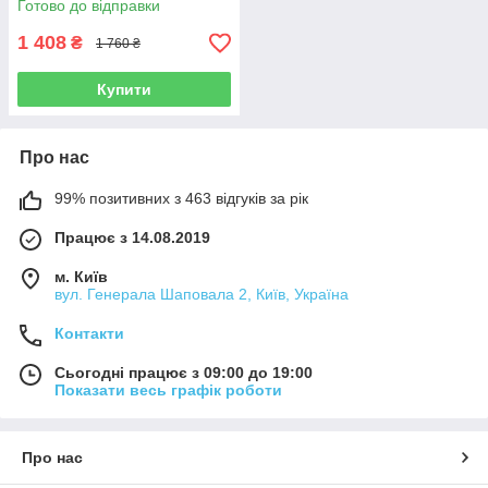
Готово до відправки
1 408
₴
1 760 ₴
Купити
Про нас
99% позитивних з 463 відгуків за рік
Працює з 14.08.2019
м. Київ
вул. Генерала Шаповала 2, Київ, Україна
Контакти
Сьогодні працює з 09:00 до 19:00
Показати весь графік роботи
Про нас