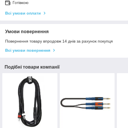
Готівкою
Всі умови оплати
Умови повернення
Повернення товару впродовж 14 днів за рахунок покупця
Всі умови повернення
Подібні товари компанії