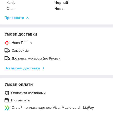
Колір
Чорний
Стан
Нове
Приховати
Умови доставки
Нова Пошта
Самовивіз
Доставка кур'єром (по Києву)
Всі умови доставки
Умови оплати
Оплатити частинами
Післяплата
Онлайн-оплата карткою Visa, Mastercard - LiqPay