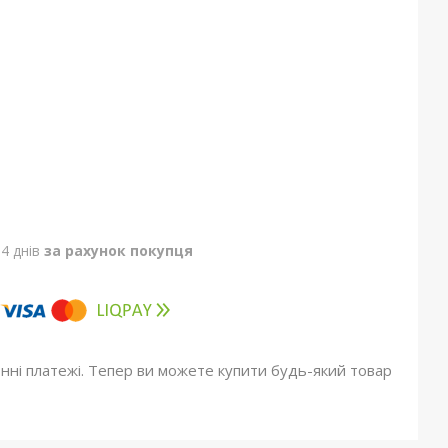
4 днів
за рахунок покупця
онні платежі. Тепер ви можете купити будь-який товар