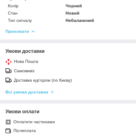
Колір
Чорний
Стан
Новий
Тип сигналу
Небалансний
Приховати
Умови доставки
Нова Пошта
Самовивіз
Доставка кур'єром (по Києву)
Всі умови доставки
Умови оплати
Оплатити частинами
Післяплата