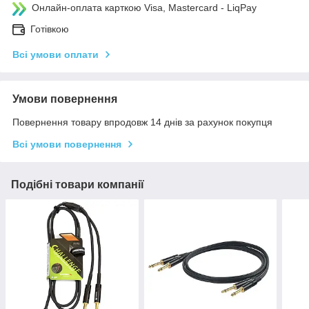
Онлайн-оплата карткою Visa, Mastercard - LiqPay
Готівкою
Всі умови оплати
Умови повернення
Повернення товару впродовж 14 днів за рахунок покупця
Всі умови повернення
Подібні товари компанії