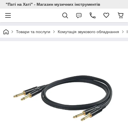
"Паті на Хаті" - Магазин музичних інструментів
Товари та послуги
Комутація звукового обладнання