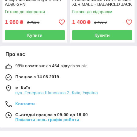
AD90-2PN
XLR MALE - BALANCED JACK
5 M
Готово до відправки
Готово до відправки
1 980
1 408
₴
₴
3 762 ₴
1 760 ₴
Купити
Купити
Про нас
99% позитивних з 464 відгуків за рік
Працює з 14.08.2019
м. Київ
вул. Генерала Шаповала 2, Київ, Україна
Контакти
Сьогодні працює з 09:00 до 19:00
Показати весь графік роботи