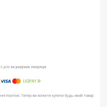
4 днів
за рахунок покупця
онні платежі. Тепер ви можете купити будь-який товар