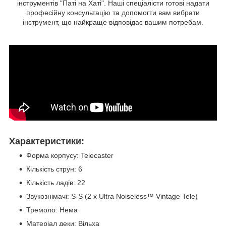
інструментів "Паті на Хаті". Наші спеціалісти готові надати
професійну консультацію та допомогти вам вибрати
інструмент, що найкраще відповідає вашим потребам.
Характеристики:
Форма корпусу: Telecaster
Кількість струн: 6
Кількість ладів: 22
Звукознімачі: S-S (2 x Ultra Noiseless™ Vintage Tele)
Тремоло: Нема
Матеріал деки: Вільха