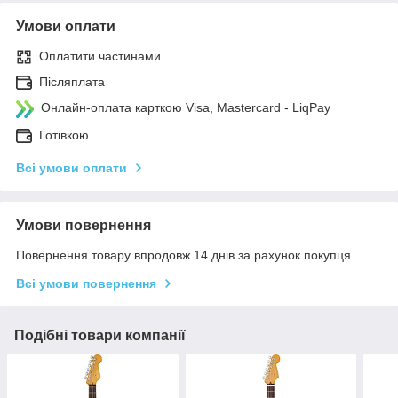
Умови оплати
Оплатити частинами
Післяплата
Онлайн-оплата карткою Visa, Mastercard - LiqPay
Готівкою
Всі умови оплати
Умови повернення
Повернення товару впродовж 14 днів за рахунок покупця
Всі умови повернення
Подібні товари компанії