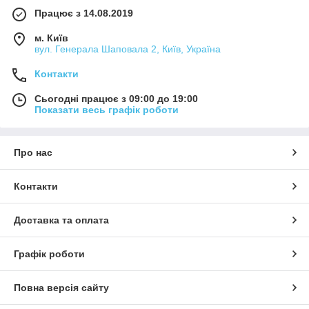
Працює з 14.08.2019
м. Київ
вул. Генерала Шаповала 2, Київ, Україна
Контакти
Сьогодні працює з 09:00 до 19:00
Показати весь графік роботи
Про нас
Контакти
Доставка та оплата
Графік роботи
Повна версія сайту