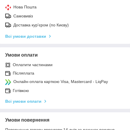
Нова Пошта
Самовивіз
Доставка кур'єром (по Києву)
Всі умови доставки
Умови оплати
Оплатити частинами
Післяплата
Онлайн-оплата карткою Visa, Mastercard - LiqPay
Готівкою
Всі умови оплати
Умови повернення
Повернення товару впродовж 14 днів за рахунок покупця