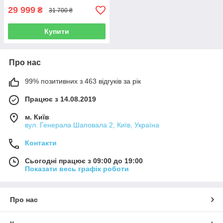
29 999
₴
31 700 ₴
Купити
Про нас
99% позитивних з 463 відгуків за рік
Працює з 14.08.2019
м. Київ
вул. Генерала Шаповала 2, Київ, Україна
Контакти
Сьогодні працює з 09:00 до 19:00
Показати весь графік роботи
Про нас