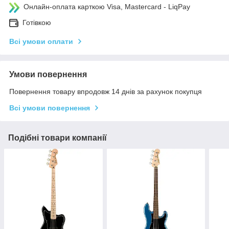
Онлайн-оплата карткою Visa, Mastercard - LiqPay
Готівкою
Всі умови оплати
Умови повернення
Повернення товару впродовж 14 днів за рахунок покупця
Всі умови повернення
Подібні товари компанії