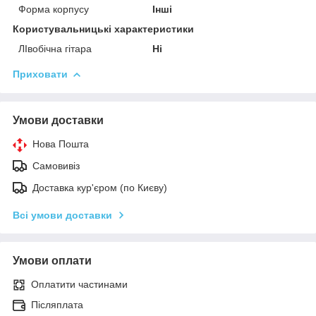
Форма корпусу
Інші
Користувальницькі характеристики
ЛІвобічна гітара
Ні
Приховати
Умови доставки
Нова Пошта
Самовивіз
Доставка кур'єром (по Києву)
Всі умови доставки
Умови оплати
Оплатити частинами
Післяплата