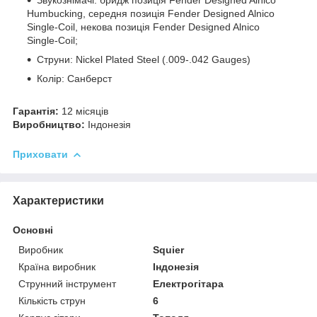
Humbucking, середня позиція Fender Designed Alnico
Single-Coil, некова позиція Fender Designed Alnico
Single-Coil;
Струни: Nickel Plated Steel (.009-.042 Gauges)
Колір: Санберст
Гарантія:
12 місяців
Виробництво:
Індонезія
Приховати
Характеристики
Основні
Виробник
Squier
Країна виробник
Індонезія
Струнний інструмент
Електрогітара
Кількість струн
6