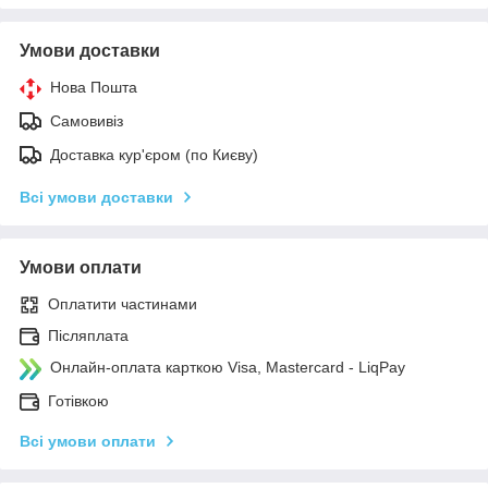
Умови доставки
Нова Пошта
Самовивіз
Доставка кур'єром (по Києву)
Всі умови доставки
Умови оплати
Оплатити частинами
Післяплата
Онлайн-оплата карткою Visa, Mastercard - LiqPay
Готівкою
Всі умови оплати