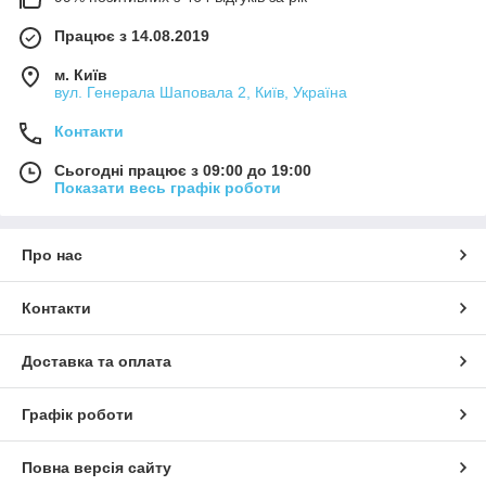
Працює з 14.08.2019
м. Київ
вул. Генерала Шаповала 2, Київ, Україна
Контакти
Сьогодні працює з 09:00 до 19:00
Показати весь графік роботи
Про нас
Контакти
Доставка та оплата
Графік роботи
Повна версія сайту