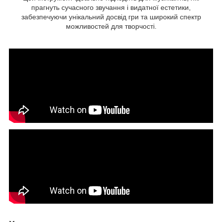
прагнуть сучасного звучання і видатної естетики,
забезпечуючи унікальний досвід гри та широкий спектр
можливостей для творчості.