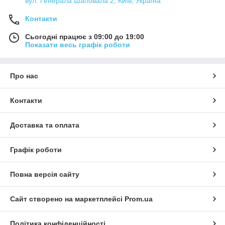
вул. Генерала Шаповала 2, Київ, Україна
Контакти
Сьогодні працює з 09:00 до 19:00
Показати весь графік роботи
Про нас
Контакти
Доставка та оплата
Графік роботи
Повна версія сайту
Сайт створено на маркетплейсі
Prom.ua
Політика конфіденційності