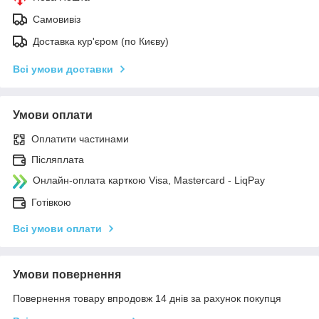
Самовивіз
Доставка кур'єром (по Києву)
Всі умови доставки
Умови оплати
Оплатити частинами
Післяплата
Онлайн-оплата карткою Visa, Mastercard - LiqPay
Готівкою
Всі умови оплати
Умови повернення
Повернення товару впродовж 14 днів за рахунок покупця