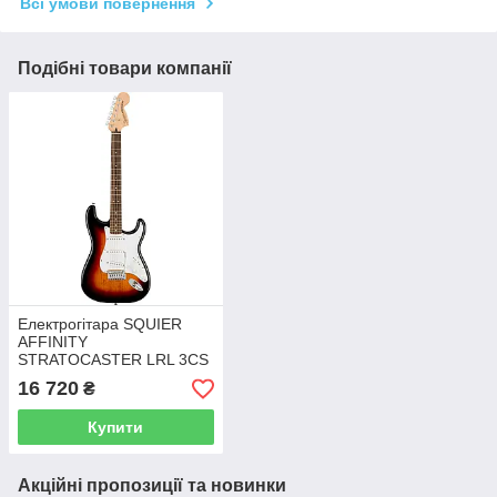
Всі умови повернення
Подібні товари компанії
Електрогітара SQUIER
AFFINITY
STRATOCASTER LRL 3CS
16 720
₴
Купити
Акційні пропозиції та новинки