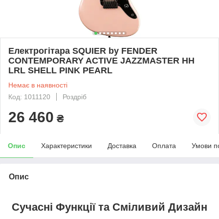
Електрогітара SQUIER by FENDER
CONTEMPORARY ACTIVE JAZZMASTER HH
LRL SHELL PINK PEARL
Немає в наявності
Код: 1011120
Роздріб
26 460
₴
Опис
Характеристики
Доставка
Оплата
Умови п
Опис
Сучасні Функції та Сміливий Дизайн