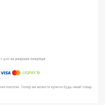
4 днів
за рахунок покупця
онні платежі. Тепер ви можете купити будь-який товар