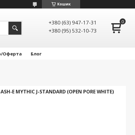
Кошик
+380 (63) 947-17-31
+380 (95) 532-10-73
р/Оферта
Блог
ASH-E MYTHIC J-STANDARD (OPEN PORE WHITE)