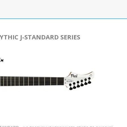
YTHIC J-STANDARD SERIES