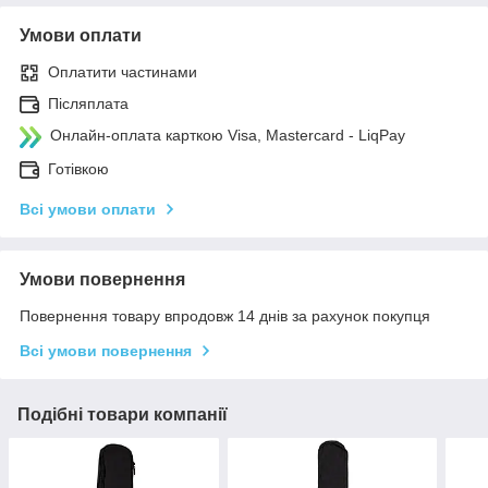
Умови оплати
Оплатити частинами
Післяплата
Онлайн-оплата карткою Visa, Mastercard - LiqPay
Готівкою
Всі умови оплати
Умови повернення
Повернення товару впродовж 14 днів за рахунок покупця
Всі умови повернення
Подібні товари компанії