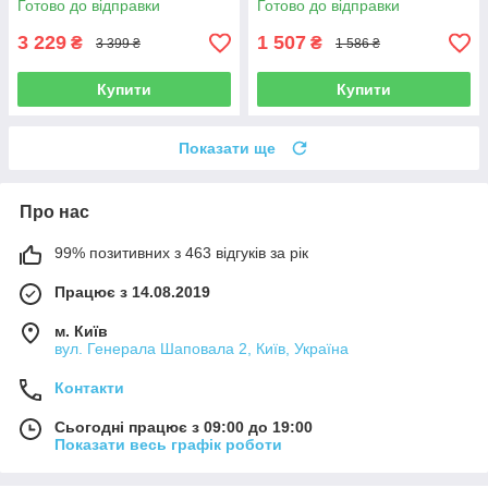
Готово до відправки
Готово до відправки
3 229
1 507
₴
₴
3 399 ₴
1 586 ₴
Купити
Купити
Показати ще
Про нас
99% позитивних з 463 відгуків за рік
Працює з 14.08.2019
м. Київ
вул. Генерала Шаповала 2, Київ, Україна
Контакти
Сьогодні працює з 09:00 до 19:00
Показати весь графік роботи