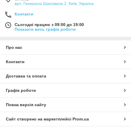
вул. Генерала Шаповала 2, Київ, Україна
Контакти
Сьогодні працює з 09:00 до 19:00
Показати весь графік роботи
Про нас
Контакти
Доставка та оплата
Графік роботи
Повна версія сайту
Сайт створено на маркетплейсі
Prom.ua