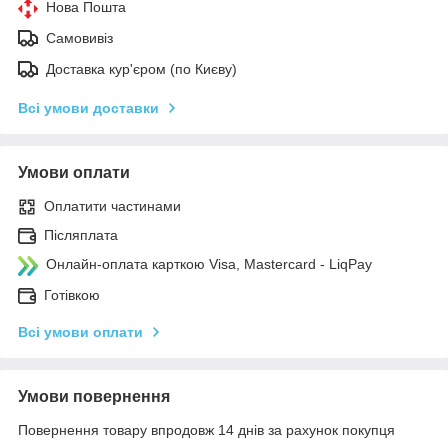
Нова Пошта
Самовивіз
Доставка кур'єром (по Києву)
Всі умови доставки
Умови оплати
Оплатити частинами
Післяплата
Онлайн-оплата карткою Visa, Mastercard - LiqPay
Готівкою
Всі умови оплати
Умови повернення
Повернення товару впродовж 14 днів за рахунок покупця