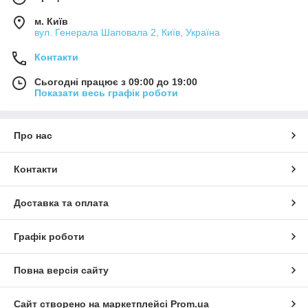
м. Київ
вул. Генерала Шаповала 2, Київ, Україна
Контакти
Сьогодні працює з 09:00 до 19:00
Показати весь графік роботи
Про нас
Контакти
Доставка та оплата
Графік роботи
Повна версія сайту
Сайт створено на маркетплейсі
Prom.ua