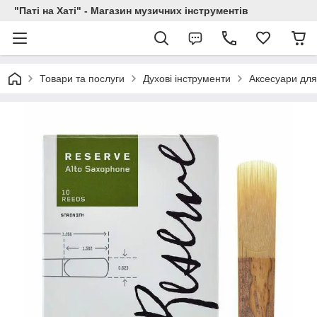
"Паті на Хаті" - Магазин музичних інструментів
Товари та послуги
Духові інструменти
Аксесуари для