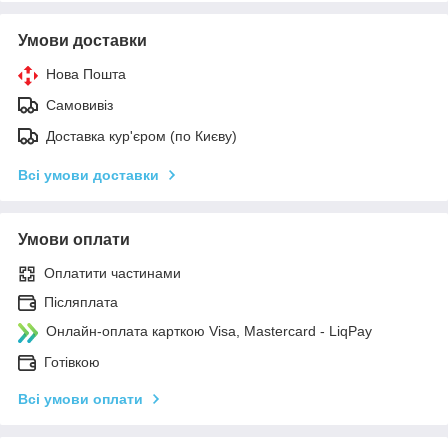
Умови доставки
Нова Пошта
Самовивіз
Доставка кур'єром (по Києву)
Всі умови доставки
Умови оплати
Оплатити частинами
Післяплата
Онлайн-оплата карткою Visa, Mastercard - LiqPay
Готівкою
Всі умови оплати