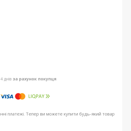
4 днів
за рахунок покупця
онні платежі. Тепер ви можете купити будь-який товар