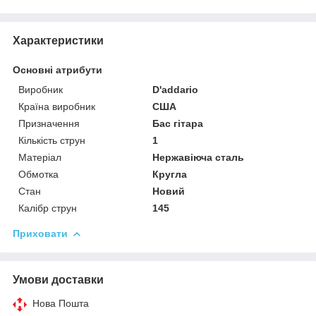
Характеристики
Основні атрибути
Виробник
D'addario
Країна виробник
США
Призначення
Бас гітара
Кількість струн
1
Матеріал
Нержавіюча сталь
Обмотка
Кругла
Стан
Новий
Калібр струн
145
Приховати
Умови доставки
Нова Пошта