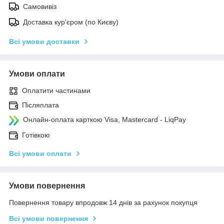
Самовивіз
Доставка кур'єром (по Києву)
Всі умови доставки
Умови оплати
Оплатити частинами
Післяплата
Онлайн-оплата карткою Visa, Mastercard - LiqPay
Готівкою
Всі умови оплати
Умови повернення
Повернення товару впродовж 14 днів за рахунок покупця
Всі умови повернення